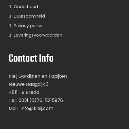
Onderhoud
Duurzaamheid
Privacy policy
Leveringsvoorwaarden
Contact Info
Kleij Gordijnen en Tapijten
Nieuwe Haagdijk 3
4811 TB Breda
Tel.: 0031 (0)76-5215976
Mail :
info@kleij.com