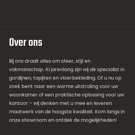
Over ons
Bij ons draait alles om sfeer, stijl en
vakmanschap. Al jarenlang zijn wij dé specialist in
gordijnen, tapijten en vloerbekleding. Of u nu op
zoek bent naar een warme uitstraling voor uw
woonkamer of een praktische oplossing voor uw
kantoor – wij denken met u mee en leveren
maatwerk van de hoogste kwaliteit. Kom langs in
onze showroom en ontdek de mogelijkheden!