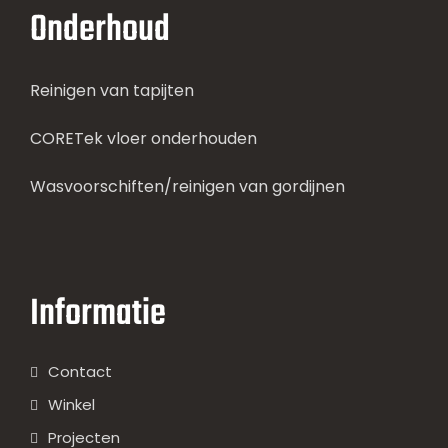
Onderhoud
Reinigen van tapijten
CORETek vloer onderhouden
Wasvoorschiften/reinigen van gordijnen
Informatie
Contact
Winkel
Projecten