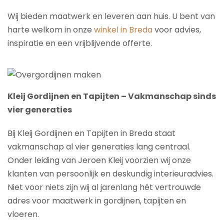
Wij bieden maatwerk en leveren aan huis. U bent van
harte welkom in onze
winkel in Breda
voor advies,
inspiratie en een vrijblijvende offerte.
Kleij Gordijnen en Tapijten – Vakmanschap sinds
vier generaties
Bij Kleij Gordijnen en Tapijten in Breda staat
vakmanschap al vier generaties lang centraal.
Onder leiding van Jeroen Kleij voorzien wij onze
klanten van persoonlijk en deskundig interieuradvies.
Niet voor niets zijn wij al jarenlang hét vertrouwde
adres voor maatwerk in gordijnen, tapijten en
vloeren.