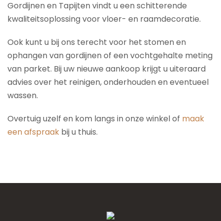
Gordijnen en Tapijten vindt u een schitterende
kwaliteitsoplossing voor vloer- en raamdecoratie.
Ook kunt u bij ons terecht voor het stomen en
ophangen van gordijnen of een vochtgehalte meting
van parket. Bij uw nieuwe aankoop krijgt u uiteraard
advies over het reinigen, onderhouden en eventueel
wassen.
Overtuig uzelf en kom langs in onze winkel of
maak
een afspraak
bij u thuis.