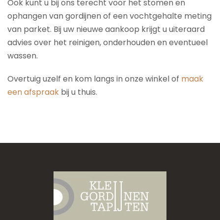
Ook kunt u bij ons terecht voor het stomen en
ophangen van gordijnen of een vochtgehalte meting
van parket. Bij uw nieuwe aankoop krijgt u uiteraard
advies over het reinigen, onderhouden en eventueel
wassen.
Overtuig uzelf en kom langs in onze winkel of
maak
een afspraak
bij u thuis.