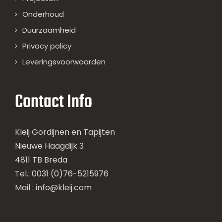
Onderhoud
Duurzaamheid
Privacy policy
Leveringsvoorwaarden
Contact Info
Kleij Gordijnen en Tapijten
Nieuwe Haagdijk 3
4811 TB Breda
Tel.: 0031 (0)76-5215976
Mail :
info@kleij.com