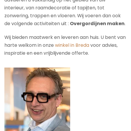
interieur, van raamdecoratie of tapijten, tot
zonwering, trappen en vloeren. Wij voeren dan ook
de volgende activiteiten uit :
Overgordijnen maken
.
Wij bieden maatwerk en leveren aan huis. U bent van
harte welkom in onze
winkel in Breda
voor advies,
inspiratie en een vrijblijvende offerte.