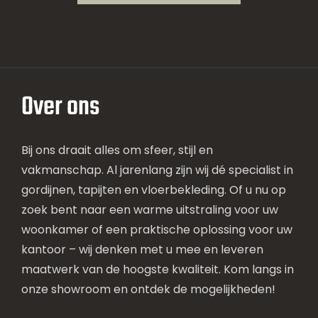
Over ons
Bij ons draait alles om sfeer, stijl en
vakmanschap. Al jarenlang zijn wij dé specialist in
gordijnen, tapijten en vloerbekleding. Of u nu op
zoek bent naar een warme uitstraling voor uw
woonkamer of een praktische oplossing voor uw
kantoor – wij denken met u mee en leveren
maatwerk van de hoogste kwaliteit. Kom langs in
onze showroom en ontdek de mogelijkheden!