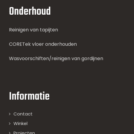
Onderhoud
Reinigen van tapijten
CORETek vloer onderhouden
Wasvoorschiften/reinigen van gordijnen
Informatie
Contact
Winkel
Projecten