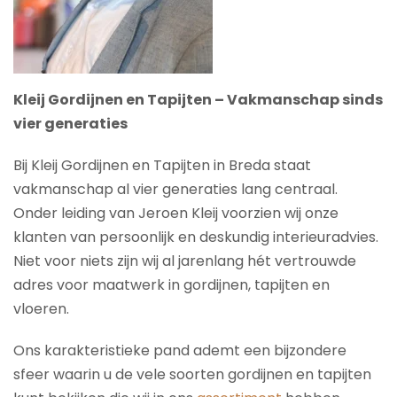
Kleij Gordijnen en Tapijten – Vakmanschap sinds
vier generaties
Bij Kleij Gordijnen en Tapijten in Breda staat
vakmanschap al vier generaties lang centraal.
Onder leiding van Jeroen Kleij voorzien wij onze
klanten van persoonlijk en deskundig interieuradvies.
Niet voor niets zijn wij al jarenlang hét vertrouwde
adres voor maatwerk in gordijnen, tapijten en
vloeren.
Ons karakteristieke pand ademt een bijzondere
sfeer waarin u de vele soorten gordijnen en tapijten