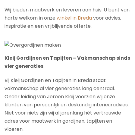
Wij bieden maatwerk en leveren aan huis. U bent van
harte welkom in onze
winkel in Breda
voor advies,
inspiratie en een vrijblijvende offerte.
Kleij Gordijnen en Tapijten – Vakmanschap sinds
vier generaties
Bij Kleij Gordijnen en Tapijten in Breda staat
vakmanschap al vier generaties lang centraal.
Onder leiding van Jeroen Kleij voorzien wij onze
klanten van persoonlijk en deskundig interieuradvies.
Niet voor niets zijn wij al jarenlang hét vertrouwde
adres voor maatwerk in gordijnen, tapijten en
vloeren.