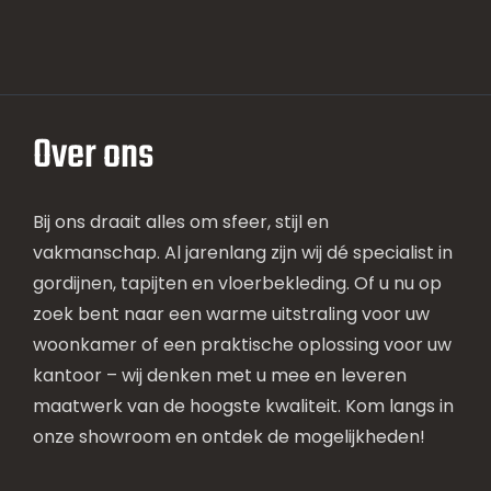
Over ons
Bij ons draait alles om sfeer, stijl en
vakmanschap. Al jarenlang zijn wij dé specialist in
gordijnen, tapijten en vloerbekleding. Of u nu op
zoek bent naar een warme uitstraling voor uw
woonkamer of een praktische oplossing voor uw
kantoor – wij denken met u mee en leveren
maatwerk van de hoogste kwaliteit. Kom langs in
onze showroom en ontdek de mogelijkheden!