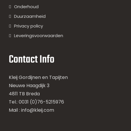
Onderhoud
Duurzaamheid
Privacy policy
Leveringsvoorwaarden
Contact Info
Kleij Gordijnen en Tapijten
Nieuwe Haagdijk 3
4811 TB Breda
Tel.: 0031 (0)76-5215976
Mail :
info@kleij.com