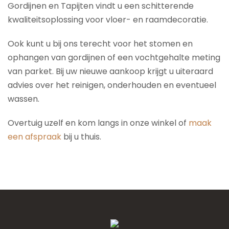
Gordijnen en Tapijten vindt u een schitterende
kwaliteitsoplossing voor vloer- en raamdecoratie.
Ook kunt u bij ons terecht voor het stomen en
ophangen van gordijnen of een vochtgehalte meting
van parket. Bij uw nieuwe aankoop krijgt u uiteraard
advies over het reinigen, onderhouden en eventueel
wassen.
Overtuig uzelf en kom langs in onze winkel of
maak
een afspraak
bij u thuis.