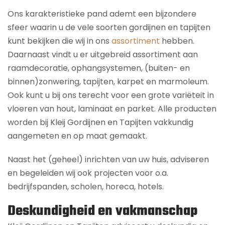
Ons karakteristieke pand ademt een bijzondere
sfeer waarin u de vele soorten gordijnen en tapijten
kunt bekijken die wij in ons
assortiment
hebben.
Daarnaast vindt u er uitgebreid assortiment aan
raamdecoratie, ophangsystemen, (buiten- en
binnen)zonwering, tapijten, karpet en marmoleum.
Ook kunt u bij ons terecht voor een grote variëteit in
vloeren van hout, laminaat en parket. Alle producten
worden bij Kleij Gordijnen en Tapijten vakkundig
aangemeten en op maat gemaakt.
Naast het (geheel) inrichten van uw huis, adviseren
en begeleiden wij ook projecten voor o.a.
bedrijfspanden, scholen, horeca, hotels.
Deskundigheid en vakmanschap