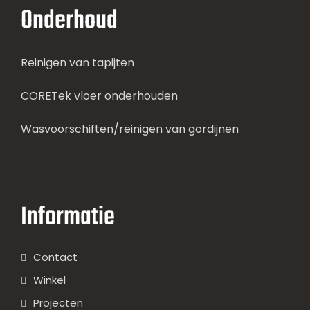
Onderhoud
Reinigen van tapijten
CORETek vloer onderhouden
Wasvoorschiften/reinigen van gordijnen
Informatie
Contact
Winkel
Projecten