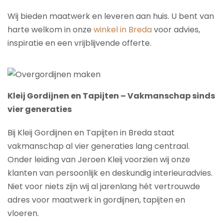
Wij bieden maatwerk en leveren aan huis. U bent van
harte welkom in onze
winkel in Breda
voor advies,
inspiratie en een vrijblijvende offerte.
Kleij Gordijnen en Tapijten – Vakmanschap sinds
vier generaties
Bij Kleij Gordijnen en Tapijten in Breda staat
vakmanschap al vier generaties lang centraal.
Onder leiding van Jeroen Kleij voorzien wij onze
klanten van persoonlijk en deskundig interieuradvies.
Niet voor niets zijn wij al jarenlang hét vertrouwde
adres voor maatwerk in gordijnen, tapijten en
vloeren.