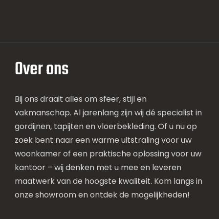
Over ons
Bij ons draait alles om sfeer, stijl en
vakmanschap. Al jarenlang zijn wij dé specialist in
gordijnen, tapijten en vloerbekleding. Of u nu op
zoek bent naar een warme uitstraling voor uw
woonkamer of een praktische oplossing voor uw
kantoor – wij denken met u mee en leveren
maatwerk van de hoogste kwaliteit. Kom langs in
onze showroom en ontdek de mogelijkheden!