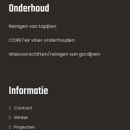
Onderhoud
Reinigen van tapijten
CORETek vloer onderhouden
Wasvoorschiften/reinigen van gordijnen
Informatie
Contact
Winkel
Projecten