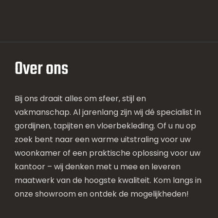
Over ons
Bij ons draait alles om sfeer, stijl en
vakmanschap. Al jarenlang zijn wij dé specialist in
gordijnen, tapijten en vloerbekleding. Of u nu op
zoek bent naar een warme uitstraling voor uw
woonkamer of een praktische oplossing voor uw
kantoor – wij denken met u mee en leveren
maatwerk van de hoogste kwaliteit. Kom langs in
onze showroom en ontdek de mogelijkheden!