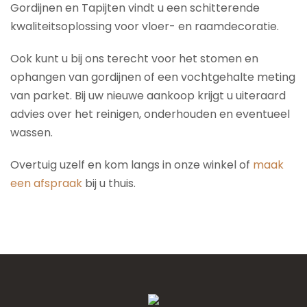
Gordijnen en Tapijten vindt u een schitterende
kwaliteitsoplossing voor vloer- en raamdecoratie.
Ook kunt u bij ons terecht voor het stomen en
ophangen van gordijnen of een vochtgehalte meting
van parket. Bij uw nieuwe aankoop krijgt u uiteraard
advies over het reinigen, onderhouden en eventueel
wassen.
Overtuig uzelf en kom langs in onze winkel of
maak
een afspraak
bij u thuis.