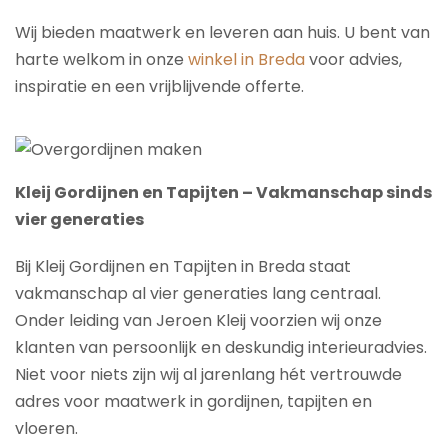
Wij bieden maatwerk en leveren aan huis. U bent van
harte welkom in onze
winkel in Breda
voor advies,
inspiratie en een vrijblijvende offerte.
Kleij Gordijnen en Tapijten – Vakmanschap sinds
vier generaties
Bij Kleij Gordijnen en Tapijten in Breda staat
vakmanschap al vier generaties lang centraal.
Onder leiding van Jeroen Kleij voorzien wij onze
klanten van persoonlijk en deskundig interieuradvies.
Niet voor niets zijn wij al jarenlang hét vertrouwde
adres voor maatwerk in gordijnen, tapijten en
vloeren.