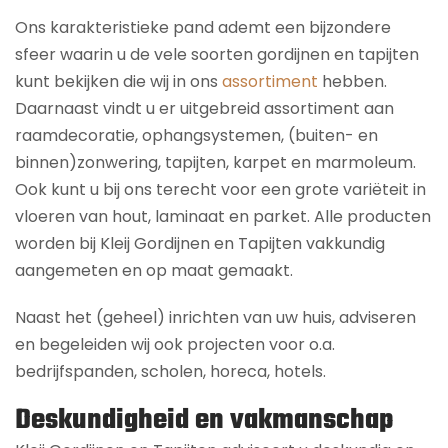
Ons karakteristieke pand ademt een bijzondere
sfeer waarin u de vele soorten gordijnen en tapijten
kunt bekijken die wij in ons
assortiment
hebben.
Daarnaast vindt u er uitgebreid assortiment aan
raamdecoratie, ophangsystemen, (buiten- en
binnen)zonwering, tapijten, karpet en marmoleum.
Ook kunt u bij ons terecht voor een grote variëteit in
vloeren van hout, laminaat en parket. Alle producten
worden bij Kleij Gordijnen en Tapijten vakkundig
aangemeten en op maat gemaakt.
Naast het (geheel) inrichten van uw huis, adviseren
en begeleiden wij ook projecten voor o.a.
bedrijfspanden, scholen, horeca, hotels.
Deskundigheid en vakmanschap