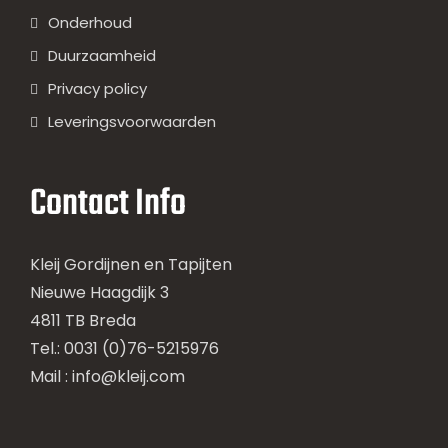
Onderhoud
Duurzaamheid
Privacy policy
Leveringsvoorwaarden
Contact Info
Kleij Gordijnen en Tapijten
Nieuwe Haagdijk 3
4811 TB Breda
Tel.: 0031 (0)76-5215976
Mail :
info@kleij.com