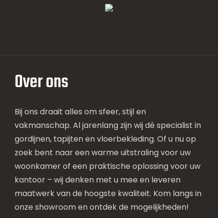
Over ons
Bij ons draait alles om sfeer, stijl en
vakmanschap. Al jarenlang zijn wij dé specialist in
gordijnen, tapijten en vloerbekleding. Of u nu op
zoek bent naar een warme uitstraling voor uw
woonkamer of een praktische oplossing voor uw
kantoor – wij denken met u mee en leveren
maatwerk van de hoogste kwaliteit. Kom langs in
onze showroom en ontdek de mogelijkheden!