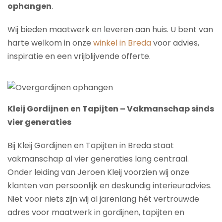
ophangen
.
Wij bieden maatwerk en leveren aan huis. U bent van
harte welkom in onze
winkel in Breda
voor advies,
inspiratie en een vrijblijvende offerte.
Kleij Gordijnen en Tapijten – Vakmanschap sinds
vier generaties
Bij Kleij Gordijnen en Tapijten in Breda staat
vakmanschap al vier generaties lang centraal.
Onder leiding van Jeroen Kleij voorzien wij onze
klanten van persoonlijk en deskundig interieuradvies.
Niet voor niets zijn wij al jarenlang hét vertrouwde
adres voor maatwerk in gordijnen, tapijten en