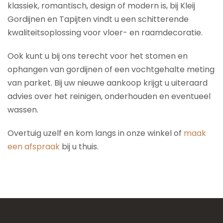
klassiek, romantisch, design of modern is, bij Kleij
Gordijnen en Tapijten vindt u een schitterende
kwaliteitsoplossing voor vloer- en raamdecoratie.
Ook kunt u bij ons terecht voor het stomen en
ophangen van gordijnen of een vochtgehalte meting
van parket. Bij uw nieuwe aankoop krijgt u uiteraard
advies over het reinigen, onderhouden en eventueel
wassen.
Overtuig uzelf en kom langs in onze winkel of
maak
een afspraak
bij u thuis.