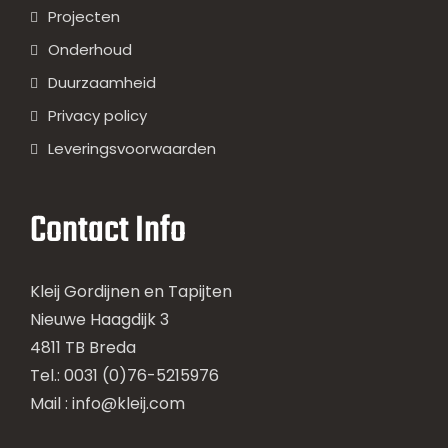
Projecten
Onderhoud
Duurzaamheid
Privacy policy
Leveringsvoorwaarden
Contact Info
Kleij Gordijnen en Tapijten
Nieuwe Haagdijk 3
4811 TB Breda
Tel.: 0031 (0)76-5215976
Mail :
info@kleij.com