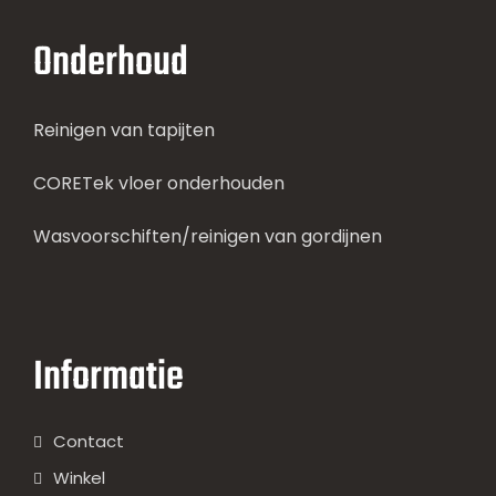
Onderhoud
Reinigen van tapijten
CORETek vloer onderhouden
Wasvoorschiften/reinigen van gordijnen
Informatie
Contact
Winkel