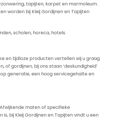
)zonwering, tapijten, karpet en marmoleum.
en worden bij Kleij Gordijnen en Tapijten
nden, scholen, horeca, hotels.
ke en tijdloze producten vertellen wij u graag
 of gordijnen, bij ons staan ‘deskundigheid’
 op generatie, een hoog servicegehalte en
. Afwijkende maten of specifieke
 bij Kleij Gordijnen en Tapijten vindt u een