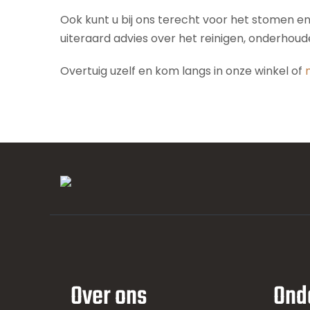
Ook kunt u bij ons terecht voor het stomen e
uiteraard advies over het reinigen, onderhou
Overtuig uzelf en kom langs in onze winkel of
Over ons
Ond