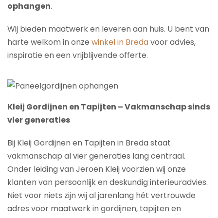
ophangen
.
Wij bieden maatwerk en leveren aan huis. U bent van
harte welkom in onze
winkel in Breda
voor advies,
inspiratie en een vrijblijvende offerte.
Kleij Gordijnen en Tapijten – Vakmanschap sinds
vier generaties
Bij Kleij Gordijnen en Tapijten in Breda staat
vakmanschap al vier generaties lang centraal.
Onder leiding van Jeroen Kleij voorzien wij onze
klanten van persoonlijk en deskundig interieuradvies.
Niet voor niets zijn wij al jarenlang hét vertrouwde
adres voor maatwerk in gordijnen, tapijten en