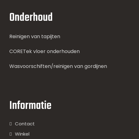
Onderhoud
Reinigen van tapijten
CORETek vloer onderhouden
Wasvoorschiften/reinigen van gordijnen
Informatie
Contact
Winkel