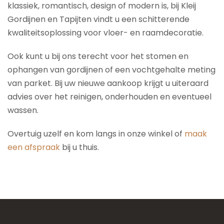
klassiek, romantisch, design of modern is, bij Kleij
Gordijnen en Tapijten vindt u een schitterende
kwaliteitsoplossing voor vloer- en raamdecoratie.
Ook kunt u bij ons terecht voor het stomen en
ophangen van gordijnen of een vochtgehalte meting
van parket. Bij uw nieuwe aankoop krijgt u uiteraard
advies over het reinigen, onderhouden en eventueel
wassen.
Overtuig uzelf en kom langs in onze winkel of
maak
een afspraak
bij u thuis.