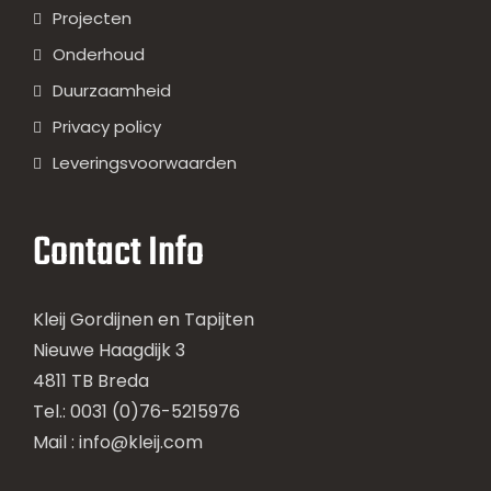
Projecten
Onderhoud
Duurzaamheid
Privacy policy
Leveringsvoorwaarden
Contact Info
Kleij Gordijnen en Tapijten
Nieuwe Haagdijk 3
4811 TB Breda
Tel.: 0031 (0)76-5215976
Mail :
info@kleij.com