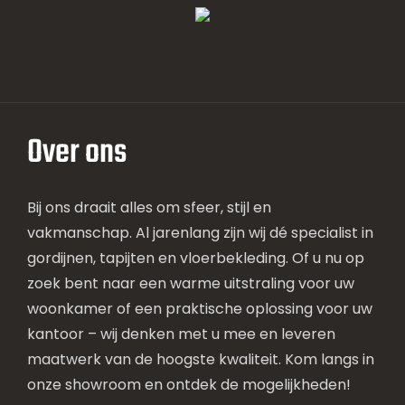
Over ons
Bij ons draait alles om sfeer, stijl en
vakmanschap. Al jarenlang zijn wij dé specialist in
gordijnen, tapijten en vloerbekleding. Of u nu op
zoek bent naar een warme uitstraling voor uw
woonkamer of een praktische oplossing voor uw
kantoor – wij denken met u mee en leveren
maatwerk van de hoogste kwaliteit. Kom langs in
onze showroom en ontdek de mogelijkheden!