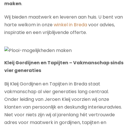
maken
.
Wij bieden maatwerk en leveren aan huis. U bent van
harte welkom in onze
winkel in Breda
voor advies,
inspiratie en een vrijblijvende offerte.
Kleij Gordijnen en Tapijten – Vakmanschap sinds
vier generaties
Bij Kleij Gordijnen en Tapijten in Breda staat
vakmanschap al vier generaties lang centraal.
Onder leiding van Jeroen Kleij voorzien wij onze
klanten van persoonlijk en deskundig interieuradvies.
Niet voor niets zijn wij al jarenlang hét vertrouwde
adres voor maatwerk in gordijnen, tapijten en