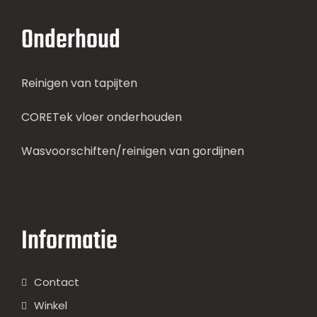
Onderhoud
Reinigen van tapijten
CORETek vloer onderhouden
Wasvoorschiften/reinigen van gordijnen
Informatie
Contact
Winkel