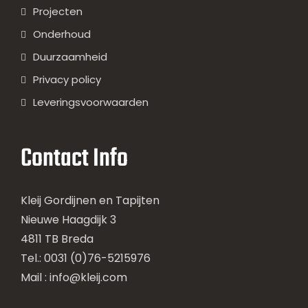
Projecten
Onderhoud
Duurzaamheid
Privacy policy
Leveringsvoorwaarden
Contact Info
Kleij Gordijnen en Tapijten
Nieuwe Haagdijk 3
4811 TB Breda
Tel.: 0031 (0)76-5215976
Mail :
info@kleij.com