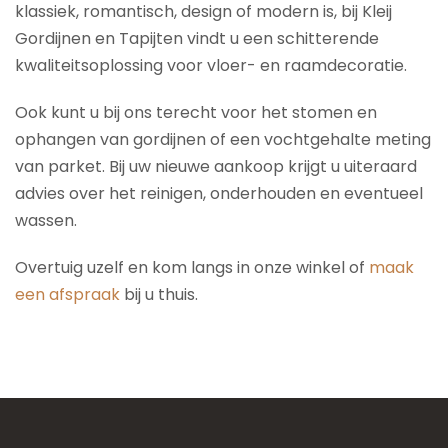
klassiek, romantisch, design of modern is, bij Kleij
Gordijnen en Tapijten vindt u een schitterende
kwaliteitsoplossing voor vloer- en raamdecoratie.
Ook kunt u bij ons terecht voor het stomen en
ophangen van gordijnen of een vochtgehalte meting
van parket. Bij uw nieuwe aankoop krijgt u uiteraard
advies over het reinigen, onderhouden en eventueel
wassen.
Overtuig uzelf en kom langs in onze winkel of
maak
een afspraak
bij u thuis.