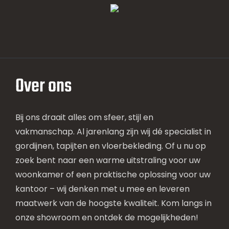
Over ons
Bij ons draait alles om sfeer, stijl en
vakmanschap. Al jarenlang zijn wij dé specialist in
gordijnen, tapijten en vloerbekleding. Of u nu op
zoek bent naar een warme uitstraling voor uw
woonkamer of een praktische oplossing voor uw
kantoor – wij denken met u mee en leveren
maatwerk van de hoogste kwaliteit. Kom langs in
onze showroom en ontdek de mogelijkheden!