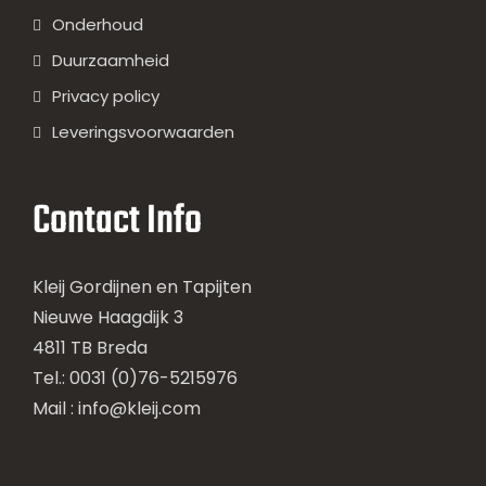
Onderhoud
Duurzaamheid
Privacy policy
Leveringsvoorwaarden
Contact Info
Kleij Gordijnen en Tapijten
Nieuwe Haagdijk 3
4811 TB Breda
Tel.: 0031 (0)76-5215976
Mail :
info@kleij.com