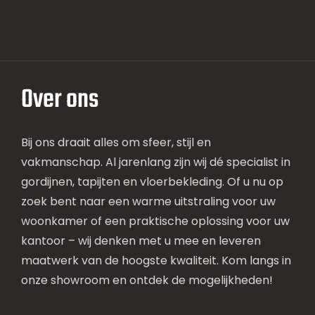
Over ons
Bij ons draait alles om sfeer, stijl en
vakmanschap. Al jarenlang zijn wij dé specialist in
gordijnen, tapijten en vloerbekleding. Of u nu op
zoek bent naar een warme uitstraling voor uw
woonkamer of een praktische oplossing voor uw
kantoor – wij denken met u mee en leveren
maatwerk van de hoogste kwaliteit. Kom langs in
onze showroom en ontdek de mogelijkheden!