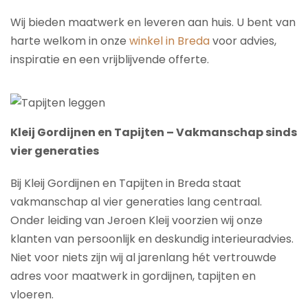
Wij bieden maatwerk en leveren aan huis. U bent van
harte welkom in onze
winkel in Breda
voor advies,
inspiratie en een vrijblijvende offerte.
Kleij Gordijnen en Tapijten – Vakmanschap sinds
vier generaties
Bij Kleij Gordijnen en Tapijten in Breda staat
vakmanschap al vier generaties lang centraal.
Onder leiding van Jeroen Kleij voorzien wij onze
klanten van persoonlijk en deskundig interieuradvies.
Niet voor niets zijn wij al jarenlang hét vertrouwde
adres voor maatwerk in gordijnen, tapijten en
vloeren.