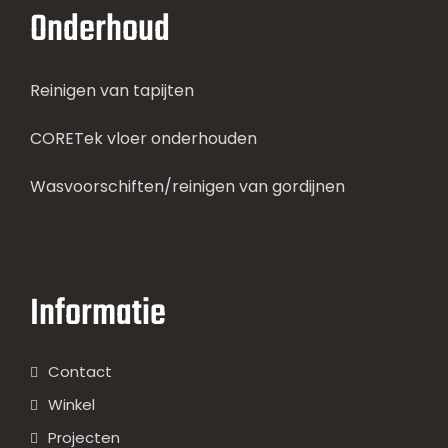
Onderhoud
Reinigen van tapijten
CORETek vloer onderhouden
Wasvoorschiften/reinigen van gordijnen
Informatie
Contact
Winkel
Projecten