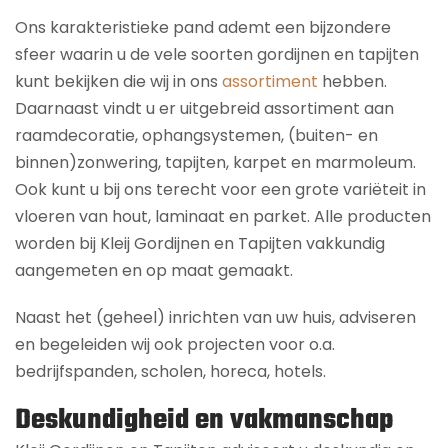
Ons karakteristieke pand ademt een bijzondere
sfeer waarin u de vele soorten gordijnen en tapijten
kunt bekijken die wij in ons
assortiment
hebben.
Daarnaast vindt u er uitgebreid assortiment aan
raamdecoratie, ophangsystemen, (buiten- en
binnen)zonwering, tapijten, karpet en marmoleum.
Ook kunt u bij ons terecht voor een grote variëteit in
vloeren van hout, laminaat en parket. Alle producten
worden bij Kleij Gordijnen en Tapijten vakkundig
aangemeten en op maat gemaakt.
Naast het (geheel) inrichten van uw huis, adviseren
en begeleiden wij ook projecten voor o.a.
bedrijfspanden, scholen, horeca, hotels.
Deskundigheid en vakmanschap