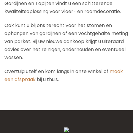
Gordijnen en Tapijten vindt u een schitterende
kwaliteitsoplossing voor vloer- en raamdecoratie.
Ook kunt u bij ons terecht voor het stomen en
ophangen van gordijnen of een vochtgehalte meting
van parket. Bij uw nieuwe aankoop krijgt u uiteraard
advies over het reinigen, onderhouden en eventueel
wassen.
Overtuig uzelf en kom langs in onze winkel of
maak
een afspraak
bij u thuis.