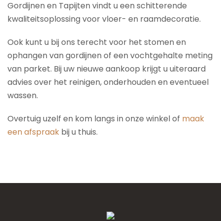
Gordijnen en Tapijten vindt u een schitterende
kwaliteitsoplossing voor vloer- en raamdecoratie.
Ook kunt u bij ons terecht voor het stomen en
ophangen van gordijnen of een vochtgehalte meting
van parket. Bij uw nieuwe aankoop krijgt u uiteraard
advies over het reinigen, onderhouden en eventueel
wassen.
Overtuig uzelf en kom langs in onze winkel of
maak
een afspraak
bij u thuis.