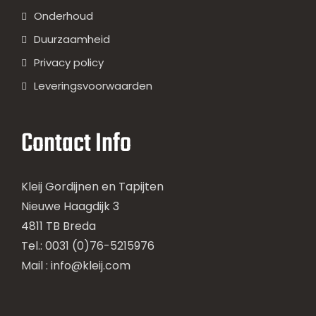
Onderhoud
Duurzaamheid
Privacy policy
Leveringsvoorwaarden
Contact Info
Kleij Gordijnen en Tapijten
Nieuwe Haagdijk 3
4811 TB Breda
Tel.: 0031 (0)76-5215976
Mail :
info@kleij.com