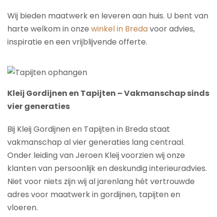
Wij bieden maatwerk en leveren aan huis. U bent van
harte welkom in onze
winkel in Breda
voor advies,
inspiratie en een vrijblijvende offerte.
Kleij Gordijnen en Tapijten – Vakmanschap sinds
vier generaties
Bij Kleij Gordijnen en Tapijten in Breda staat
vakmanschap al vier generaties lang centraal.
Onder leiding van Jeroen Kleij voorzien wij onze
klanten van persoonlijk en deskundig interieuradvies.
Niet voor niets zijn wij al jarenlang hét vertrouwde
adres voor maatwerk in gordijnen, tapijten en
vloeren.