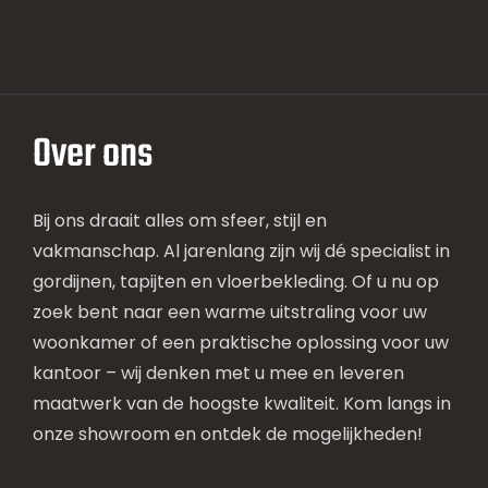
Over ons
Bij ons draait alles om sfeer, stijl en
vakmanschap. Al jarenlang zijn wij dé specialist in
gordijnen, tapijten en vloerbekleding. Of u nu op
zoek bent naar een warme uitstraling voor uw
woonkamer of een praktische oplossing voor uw
kantoor – wij denken met u mee en leveren
maatwerk van de hoogste kwaliteit. Kom langs in
onze showroom en ontdek de mogelijkheden!