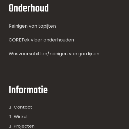
Onderhoud
Reinigen van tapijten
CORETek vloer onderhouden
Wasvoorschiften/reinigen van gordijnen
Informatie
Contact
Winkel
Projecten