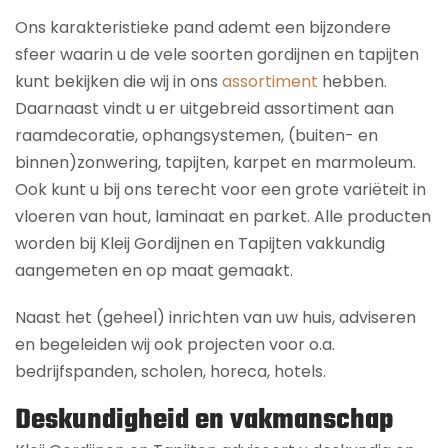
Ons karakteristieke pand ademt een bijzondere
sfeer waarin u de vele soorten gordijnen en tapijten
kunt bekijken die wij in ons
assortiment
hebben.
Daarnaast vindt u er uitgebreid assortiment aan
raamdecoratie, ophangsystemen, (buiten- en
binnen)zonwering, tapijten, karpet en marmoleum.
Ook kunt u bij ons terecht voor een grote variëteit in
vloeren van hout, laminaat en parket. Alle producten
worden bij Kleij Gordijnen en Tapijten vakkundig
aangemeten en op maat gemaakt.
Naast het (geheel) inrichten van uw huis, adviseren
en begeleiden wij ook projecten voor o.a.
bedrijfspanden, scholen, horeca, hotels.
Deskundigheid en vakmanschap