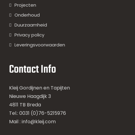
Projecten
Onderhoud
Duurzaamheid
Privacy policy
Leveringsvoorwaarden
Contact Info
Kleij Gordijnen en Tapijten
Nieuwe Haagdijk 3
4811 TB Breda
Tel.: 0031 (0)76-5215976
Mail :
info@kleij.com