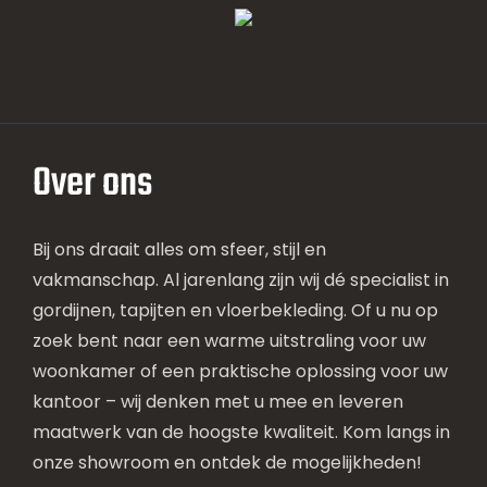
Over ons
Bij ons draait alles om sfeer, stijl en
vakmanschap. Al jarenlang zijn wij dé specialist in
gordijnen, tapijten en vloerbekleding. Of u nu op
zoek bent naar een warme uitstraling voor uw
woonkamer of een praktische oplossing voor uw
kantoor – wij denken met u mee en leveren
maatwerk van de hoogste kwaliteit. Kom langs in
onze showroom en ontdek de mogelijkheden!