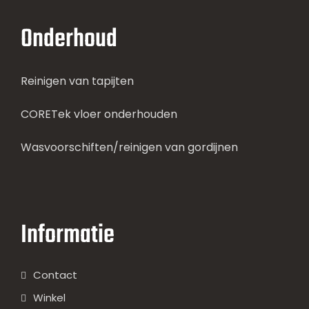
Onderhoud
Reinigen van tapijten
CORETek vloer onderhouden
Wasvoorschiften/reinigen van gordijnen
Informatie
Contact
Winkel