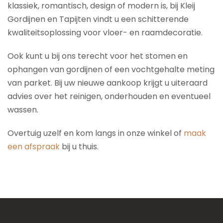
klassiek, romantisch, design of modern is, bij Kleij
Gordijnen en Tapijten vindt u een schitterende
kwaliteitsoplossing voor vloer- en raamdecoratie.
Ook kunt u bij ons terecht voor het stomen en
ophangen van gordijnen of een vochtgehalte meting
van parket. Bij uw nieuwe aankoop krijgt u uiteraard
advies over het reinigen, onderhouden en eventueel
wassen.
Overtuig uzelf en kom langs in onze winkel of
maak
een afspraak
bij u thuis.