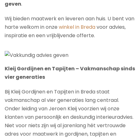
geven
.
Wij bieden maatwerk en leveren aan huis. U bent van
harte welkom in onze
winkel in Breda
voor advies,
inspiratie en een vrijblijvende offerte.
Kleij Gordijnen en Tapijten – Vakmanschap sinds
vier generaties
Bij Kleij Gordijnen en Tapijten in Breda staat
vakmanschap al vier generaties lang centraal.
Onder leiding van Jeroen Kleij voorzien wij onze
klanten van persoonlijk en deskundig interieuradvies.
Niet voor niets zijn wij al jarenlang hét vertrouwde
adres voor maatwerk in gordijnen, tapijten en