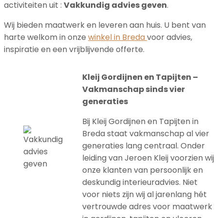
activiteiten uit :
Vakkundig advies geven
.
Wij bieden maatwerk en leveren aan huis. U bent van
harte welkom in onze
winkel in Breda
voor advies,
inspiratie en een vrijblijvende offerte.
Kleij Gordijnen en Tapijten –
Vakmanschap sinds vier
generaties
Bij Kleij Gordijnen en Tapijten in
Breda staat vakmanschap al vier
generaties lang centraal. Onder
leiding van Jeroen Kleij voorzien wij
onze klanten van persoonlijk en
deskundig interieuradvies. Niet
voor niets zijn wij al jarenlang hét
vertrouwde adres voor maatwerk