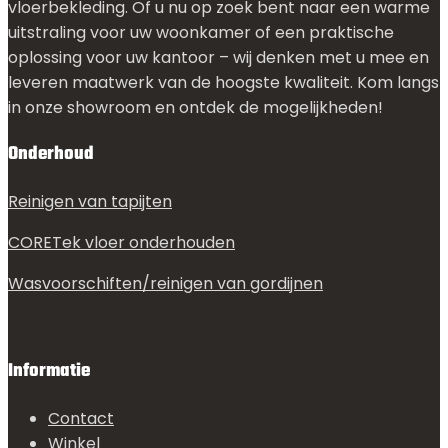
vloerbekleding. Of u nu op zoek bent naar een warme
uitstraling voor uw woonkamer of een praktische
oplossing voor uw kantoor – wij denken met u mee en
leveren maatwerk van de hoogste kwaliteit. Kom langs
in onze showroom en ontdek de mogelijkheden!
Onderhoud
Reinigen van tapijten
CORETek vloer onderhouden
Wasvoorschiften/reinigen van gordijnen
Informatie
Contact
Winkel