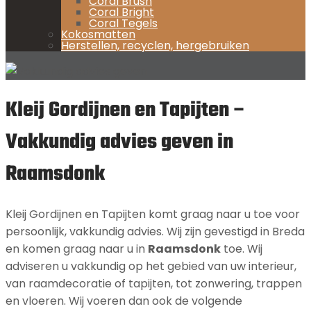
Coral Brush
Coral Bright
Coral Tegels
Kokosmatten
Herstellen, recyclen, hergebruiken
Kleij Gordijnen en Tapijten –
Vakkundig advies geven in
Raamsdonk
Kleij Gordijnen en Tapijten komt graag naar u toe voor
persoonlijk, vakkundig advies. Wij zijn gevestigd in Breda
en komen graag naar u in
Raamsdonk
toe. Wij
adviseren u vakkundig op het gebied van uw interieur,
van raamdecoratie of tapijten, tot zonwering, trappen
en vloeren. Wij voeren dan ook de volgende