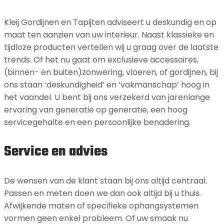
Kleij Gordijnen en Tapijten adviseert u deskundig en op
maat ten aanzien van uw interieur. Naast klassieke en
tijdloze producten vertellen wij u graag over de laatste
trends. Of het nu gaat om exclusieve accessoires,
(binnen- en buiten)zonwering, vloeren, of gordijnen, bij
ons staan ‘deskundigheid’ en ‘vakmanschap’ hoog in
het vaandel. U bent bij ons verzekerd van jarenlange
ervaring van generatie op generatie, een hoog
servicegehalte en een persoonlijke benadering.
Service en advies
De wensen van de klant staan bij ons altijd centraal.
Passen en meten doen we dan ook altijd bij u thuis.
Afwijkende maten of specifieke ophangsystemen
vormen geen enkel probleem. Of uw smaak nu