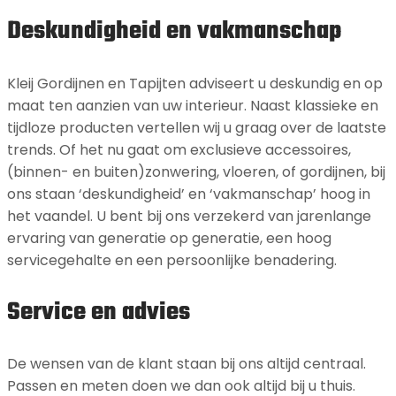
Deskundigheid en vakmanschap
Kleij Gordijnen en Tapijten adviseert u deskundig en op
maat ten aanzien van uw interieur. Naast klassieke en
tijdloze producten vertellen wij u graag over de laatste
trends. Of het nu gaat om exclusieve accessoires,
(binnen- en buiten)zonwering, vloeren, of gordijnen, bij
ons staan ‘deskundigheid’ en ‘vakmanschap’ hoog in
het vaandel. U bent bij ons verzekerd van jarenlange
ervaring van generatie op generatie, een hoog
servicegehalte en een persoonlijke benadering.
Service en advies
De wensen van de klant staan bij ons altijd centraal.
Passen en meten doen we dan ook altijd bij u thuis.