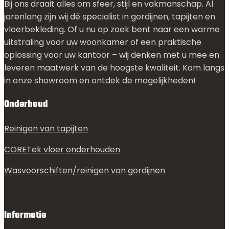
Bij ons draait alles om sfeer, stijl en vakmanschap. Al
jarenlang zijn wij dé specialist in gordijnen, tapijten en
vloerbekleding. Of u nu op zoek bent naar een warme
uitstraling voor uw woonkamer of een praktische
oplossing voor uw kantoor – wij denken met u mee en
leveren maatwerk van de hoogste kwaliteit. Kom langs
in onze showroom en ontdek de mogelijkheden!
Onderhoud
Reinigen van tapijten
CORETek vloer onderhouden
Wasvoorschiften/reinigen van gordijnen
Informatie