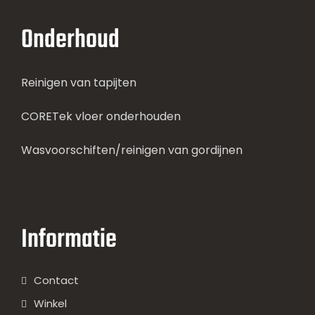
Onderhoud
Reinigen van tapijten
CORETek vloer onderhouden
Wasvoorschiften/reinigen van gordijnen
Informatie
Contact
Winkel