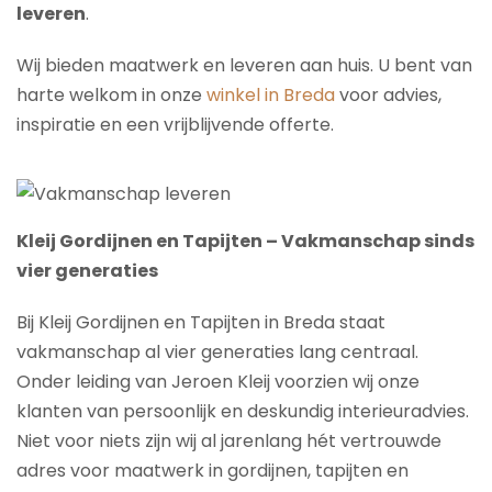
leveren
.
Wij bieden maatwerk en leveren aan huis. U bent van
harte welkom in onze
winkel in Breda
voor advies,
inspiratie en een vrijblijvende offerte.
Kleij Gordijnen en Tapijten – Vakmanschap sinds
vier generaties
Bij Kleij Gordijnen en Tapijten in Breda staat
vakmanschap al vier generaties lang centraal.
Onder leiding van Jeroen Kleij voorzien wij onze
klanten van persoonlijk en deskundig interieuradvies.
Niet voor niets zijn wij al jarenlang hét vertrouwde
adres voor maatwerk in gordijnen, tapijten en