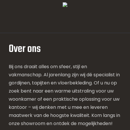
Over ons
Bij ons draait alles om sfeer, stijl en
vakmanschap. Al jarenlang zijn wij dé specialist in
gordijnen, tapijten en vloerbekleding. Of u nu op
zoek bent naar een warme uitstraling voor uw
woonkamer of een praktische oplossing voor uw
kantoor – wij denken met u mee en leveren
maatwerk van de hoogste kwaliteit. Kom langs in
onze showroom en ontdek de mogelijkheden!