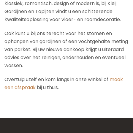
klassiek, romantisch, design of modern is, bij Kleij
Gordijnen en Tapijten vindt u een schitterende
kwaliteitsoplossing voor vloer- en raamdecoratie.
Ook kunt u bij ons terecht voor het stomen en
ophangen van gordijnen of een vochtgehalte meting
van parket. Bij uw nieuwe aankoop krijgt u uiteraard
advies over het reinigen, onderhouden en eventueel
wassen.
Overtuig uzelf en kom langs in onze winkel of
maak
een afspraak
bij u thuis.