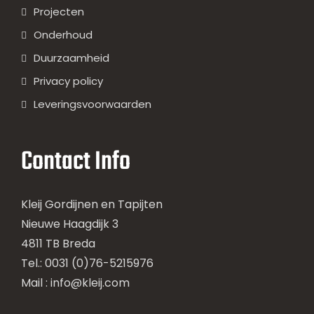
Projecten
Onderhoud
Duurzaamheid
Privacy policy
Leveringsvoorwaarden
Contact Info
Kleij Gordijnen en Tapijten
Nieuwe Haagdijk 3
4811 TB Breda
Tel.: 0031 (0)76-5215976
Mail :
info@kleij.com