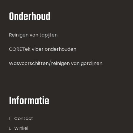
Onderhoud
Reinigen van tapijten
CORETek vloer onderhouden
Wasvoorschiften/reinigen van gordijnen
Informatie
Contact
Winkel