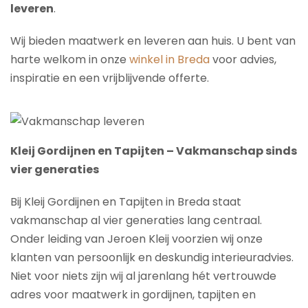
leveren
.
Wij bieden maatwerk en leveren aan huis. U bent van
harte welkom in onze
winkel in Breda
voor advies,
inspiratie en een vrijblijvende offerte.
Kleij Gordijnen en Tapijten – Vakmanschap sinds
vier generaties
Bij Kleij Gordijnen en Tapijten in Breda staat
vakmanschap al vier generaties lang centraal.
Onder leiding van Jeroen Kleij voorzien wij onze
klanten van persoonlijk en deskundig interieuradvies.
Niet voor niets zijn wij al jarenlang hét vertrouwde
adres voor maatwerk in gordijnen, tapijten en