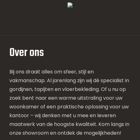
Over ons
Bij ons draait alles om sfeer, stijl en
vakmanschap. Al jarenlang zijn wij dé specialist in
gordijnen, tapijten en vloerbekleding. Of u nu op
zoek bent naar een warme uitstraling voor uw
woonkamer of een praktische oplossing voor uw
kantoor – wij denken met u mee en leveren
maatwerk van de hoogste kwaliteit. Kom langs in
onze showroom en ontdek de mogelijkheden!