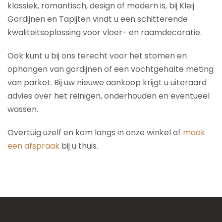
klassiek, romantisch, design of modern is, bij Kleij
Gordijnen en Tapijten vindt u een schitterende
kwaliteitsoplossing voor vloer- en raamdecoratie.
Ook kunt u bij ons terecht voor het stomen en
ophangen van gordijnen of een vochtgehalte meting
van parket. Bij uw nieuwe aankoop krijgt u uiteraard
advies over het reinigen, onderhouden en eventueel
wassen.
Overtuig uzelf en kom langs in onze winkel of
maak
een afspraak
bij u thuis.