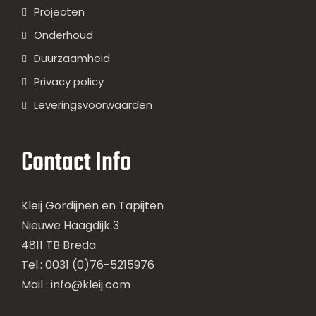
Projecten
Onderhoud
Duurzaamheid
Privacy policy
Leveringsvoorwaarden
Contact Info
Kleij Gordijnen en Tapijten
Nieuwe Haagdijk 3
4811 TB Breda
Tel.: 0031 (0)76-5215976
Mail :
info@kleij.com