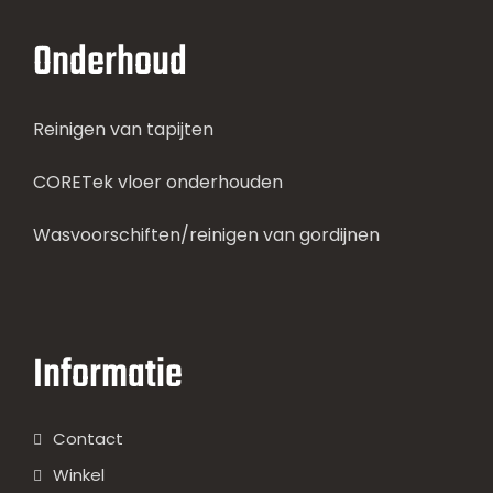
Onderhoud
Reinigen van tapijten
CORETek vloer onderhouden
Wasvoorschiften/reinigen van gordijnen
Informatie
Contact
Winkel