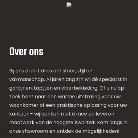
Over ons
Bij ons draait alles om sfeer, stijl en
vakmanschap. Al jarenlang zijn wij dé specialist in
gordijnen, tapijten en vloerbekleding. Of u nu op
zoek bent naar een warme uitstraling voor uw
woonkamer of een praktische oplossing voor uw
kantoor – wij denken met u mee en leveren
maatwerk van de hoogste kwaliteit. Kom langs in
onze showroom en ontdek de mogelijkheden!