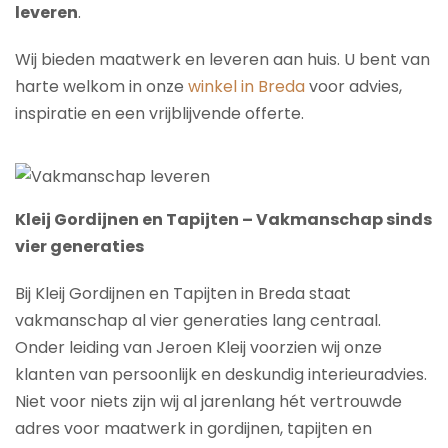
leveren
.
Wij bieden maatwerk en leveren aan huis. U bent van
harte welkom in onze
winkel in Breda
voor advies,
inspiratie en een vrijblijvende offerte.
Kleij Gordijnen en Tapijten – Vakmanschap sinds
vier generaties
Bij Kleij Gordijnen en Tapijten in Breda staat
vakmanschap al vier generaties lang centraal.
Onder leiding van Jeroen Kleij voorzien wij onze
klanten van persoonlijk en deskundig interieuradvies.
Niet voor niets zijn wij al jarenlang hét vertrouwde
adres voor maatwerk in gordijnen, tapijten en