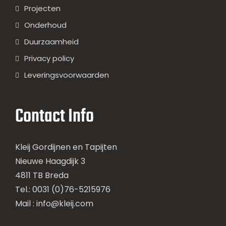
Projecten
Onderhoud
Duurzaamheid
Privacy policy
Leveringsvoorwaarden
Contact Info
Kleij Gordijnen en Tapijten
Nieuwe Haagdijk 3
4811 TB Breda
Tel.: 0031 (0)76-5215976
Mail :
info@kleij.com