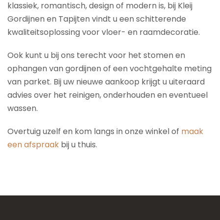
klassiek, romantisch, design of modern is, bij Kleij
Gordijnen en Tapijten vindt u een schitterende
kwaliteitsoplossing voor vloer- en raamdecoratie.
Ook kunt u bij ons terecht voor het stomen en
ophangen van gordijnen of een vochtgehalte meting
van parket. Bij uw nieuwe aankoop krijgt u uiteraard
advies over het reinigen, onderhouden en eventueel
wassen.
Overtuig uzelf en kom langs in onze winkel of
maak
een afspraak
bij u thuis.