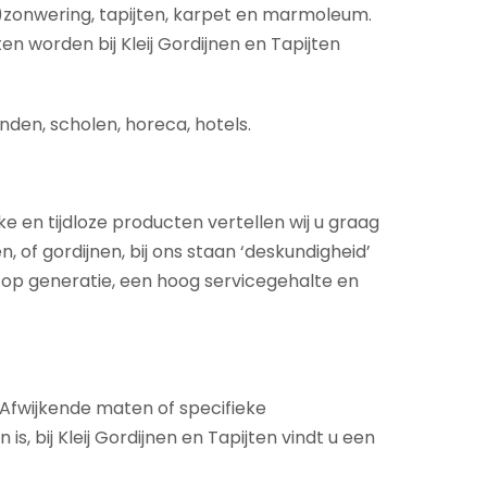
)zonwering, tapijten, karpet en marmoleum.
en worden bij Kleij Gordijnen en Tapijten
nden, scholen, horeca, hotels.
ke en tijdloze producten vertellen wij u graag
 of gordijnen, bij ons staan ‘deskundigheid’
 op generatie, een hoog servicegehalte en
. Afwijkende maten of specifieke
 bij Kleij Gordijnen en Tapijten vindt u een