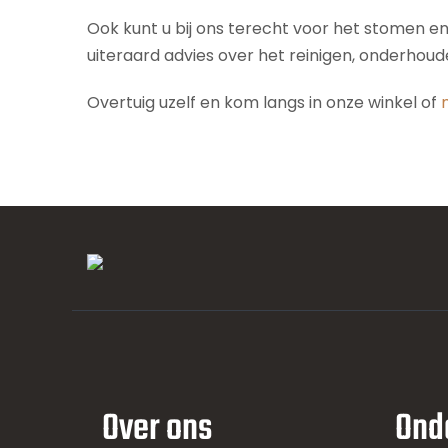
Ook kunt u bij ons terecht voor het stomen e
uiteraard advies over het reinigen, onderhou
Overtuig uzelf en kom langs in onze winkel of
Over ons
Ond