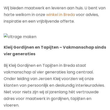
Wij bieden maatwerk en leveren aan huis. U bent van
harte welkom in onze
winkel in Breda
voor advies,
inspiratie en een vrijblijvende offerte.
Kleij Gordijnen en Tapijten – Vakmanschap sinds
vier generaties
Bij Kleij Gordijnen en Tapijten in Breda staat
vakmanschap al vier generaties lang centraal.
Onder leiding van Jeroen Kleij voorzien wij onze
klanten van persoonlijk en deskundig interieuradvies.
Niet voor niets zijn wij al jarenlang hét vertrouwde
adres voor maatwerk in gordijnen, tapijten en
vloeren.