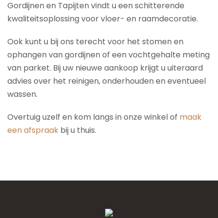
Gordijnen en Tapijten vindt u een schitterende
kwaliteitsoplossing voor vloer- en raamdecoratie.
Ook kunt u bij ons terecht voor het stomen en
ophangen van gordijnen of een vochtgehalte meting
van parket. Bij uw nieuwe aankoop krijgt u uiteraard
advies over het reinigen, onderhouden en eventueel
wassen.
Overtuig uzelf en kom langs in onze winkel of
maak
een afspraak
bij u thuis.