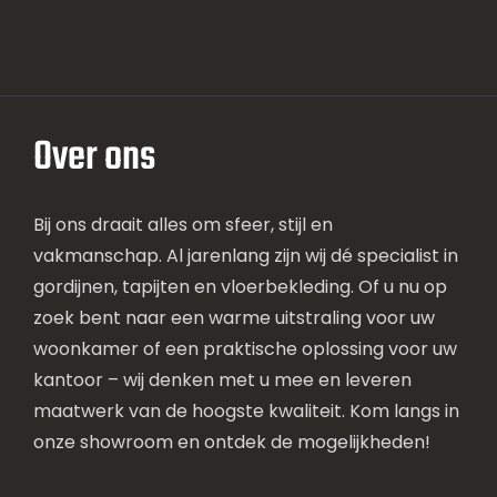
Over ons
Bij ons draait alles om sfeer, stijl en
vakmanschap. Al jarenlang zijn wij dé specialist in
gordijnen, tapijten en vloerbekleding. Of u nu op
zoek bent naar een warme uitstraling voor uw
woonkamer of een praktische oplossing voor uw
kantoor – wij denken met u mee en leveren
maatwerk van de hoogste kwaliteit. Kom langs in
onze showroom en ontdek de mogelijkheden!