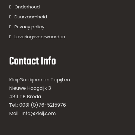
Onderhoud
Duurzaamheid
Privacy policy
Leveringsvoorwaarden
Contact Info
Kleij Gordijnen en Tapijten
Nieuwe Haagdijk 3
4811 TB Breda
Tel.: 0031 (0)76-5215976
Mail :
info@kleij.com