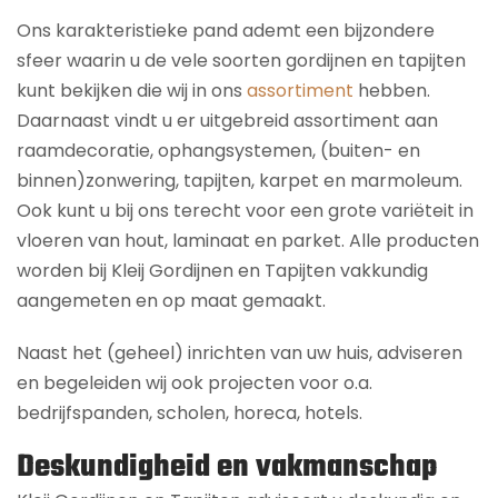
Ons karakteristieke pand ademt een bijzondere
sfeer waarin u de vele soorten gordijnen en tapijten
kunt bekijken die wij in ons
assortiment
hebben.
Daarnaast vindt u er uitgebreid assortiment aan
raamdecoratie, ophangsystemen, (buiten- en
binnen)zonwering, tapijten, karpet en marmoleum.
Ook kunt u bij ons terecht voor een grote variëteit in
vloeren van hout, laminaat en parket. Alle producten
worden bij Kleij Gordijnen en Tapijten vakkundig
aangemeten en op maat gemaakt.
Naast het (geheel) inrichten van uw huis, adviseren
en begeleiden wij ook projecten voor o.a.
bedrijfspanden, scholen, horeca, hotels.
Deskundigheid en vakmanschap