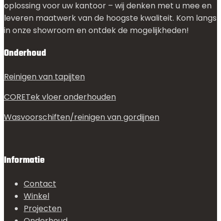
oplossing voor uw kantoor – wij denken met u mee en
leveren maatwerk van de hoogste kwaliteit. Kom langs
in onze showroom en ontdek de mogelijkheden!
Onderhoud
Reinigen van tapijten
CORETek vloer onderhouden
Wasvoorschiften/reinigen van gordijnen
Informatie
Contact
Winkel
Projecten
Onderhoud