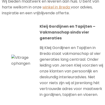
Wij bieden maatwerk en leveren aan huis. U bent van
harte welkom in onze
winkel in Breda
voor advies,
inspiratie en een vrijblijvende offerte.
Kleij Gordijnen en Tapijten –
Vakmanschap sinds vier
generaties
Bij Kleij Gordijnen en Tapijten in
Breda staat vakmanschap al vier
generaties lang centraal. Onder
leiding van Jeroen Kleij voorzien wij
onze klanten van persoonlijk en
deskundig interieuradvies. Niet
voor niets zijn wij al jarenlang hét
vertrouwde adres voor maatwerk
in gordijnen, tapijten en vloeren.