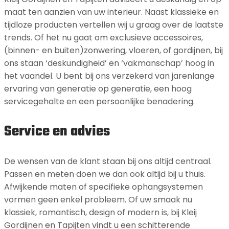
maat ten aanzien van uw interieur. Naast klassieke en
tijdloze producten vertellen wij u graag over de laatste
trends. Of het nu gaat om exclusieve accessoires,
(binnen- en buiten)zonwering, vloeren, of gordijnen, bij
ons staan ‘deskundigheid’ en ‘vakmanschap’ hoog in
het vaandel. U bent bij ons verzekerd van jarenlange
ervaring van generatie op generatie, een hoog
servicegehalte en een persoonlijke benadering.
Service en advies
De wensen van de klant staan bij ons altijd centraal.
Passen en meten doen we dan ook altijd bij u thuis.
Afwijkende maten of specifieke ophangsystemen
vormen geen enkel probleem. Of uw smaak nu
klassiek, romantisch, design of modern is, bij Kleij
Gordijnen en Tapijten vindt u een schitterende