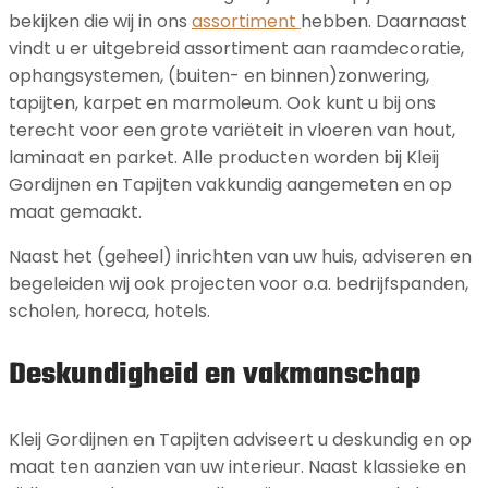
bekijken die wij in ons
assortiment
hebben. Daarnaast
vindt u er uitgebreid assortiment aan raamdecoratie,
ophangsystemen, (buiten- en binnen)zonwering,
tapijten, karpet en marmoleum. Ook kunt u bij ons
terecht voor een grote variëteit in vloeren van hout,
laminaat en parket. Alle producten worden bij Kleij
Gordijnen en Tapijten vakkundig aangemeten en op
maat gemaakt.
Naast het (geheel) inrichten van uw huis, adviseren en
begeleiden wij ook projecten voor o.a. bedrijfspanden,
scholen, horeca, hotels.
Deskundigheid en vakmanschap
Kleij Gordijnen en Tapijten adviseert u deskundig en op
maat ten aanzien van uw interieur. Naast klassieke en