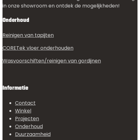
in onze showroom en ontdek de mogelijkheden!
Onderhoud
Reinigen van tapijten
CORETek vloer onderhouden
Wasvoorschiften/reinigen van gordijnen
Informatie
Contact
Winkel
Projecten
Onderhoud
Duurzaamheid