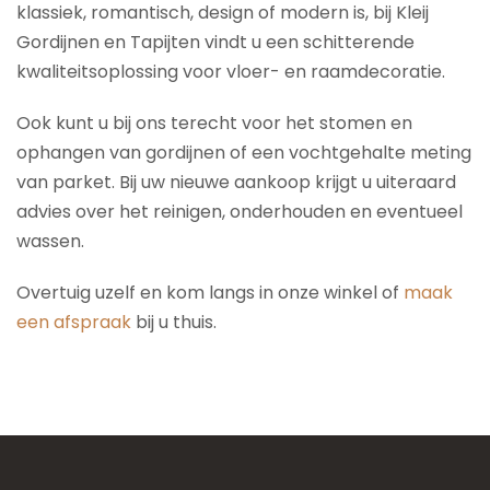
klassiek, romantisch, design of modern is, bij Kleij
Gordijnen en Tapijten vindt u een schitterende
kwaliteitsoplossing voor vloer- en raamdecoratie.
Ook kunt u bij ons terecht voor het stomen en
ophangen van gordijnen of een vochtgehalte meting
van parket. Bij uw nieuwe aankoop krijgt u uiteraard
advies over het reinigen, onderhouden en eventueel
wassen.
Overtuig uzelf en kom langs in onze winkel of
maak
een afspraak
bij u thuis.