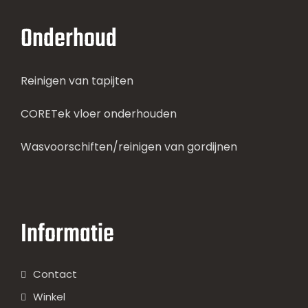
Onderhoud
Reinigen van tapijten
CORETek vloer onderhouden
Wasvoorschiften/reinigen van gordijnen
Informatie
Contact
Winkel