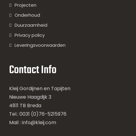
Projecten
Onderhoud
Duurzaamheid
Privacy policy
Leveringsvoorwaarden
Contact Info
Kleij Gordijnen en Tapijten
Nieuwe Haagdijk 3
4811 TB Breda
Tel.: 0031 (0)76-5215976
Mail :
info@kleij.com