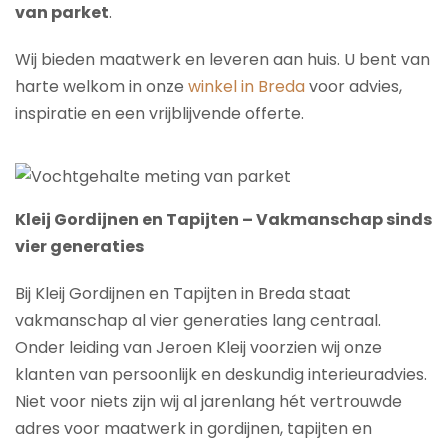
van parket
.
Wij bieden maatwerk en leveren aan huis. U bent van
harte welkom in onze
winkel in Breda
voor advies,
inspiratie en een vrijblijvende offerte.
Kleij Gordijnen en Tapijten – Vakmanschap sinds
vier generaties
Bij Kleij Gordijnen en Tapijten in Breda staat
vakmanschap al vier generaties lang centraal.
Onder leiding van Jeroen Kleij voorzien wij onze
klanten van persoonlijk en deskundig interieuradvies.
Niet voor niets zijn wij al jarenlang hét vertrouwde
adres voor maatwerk in gordijnen, tapijten en