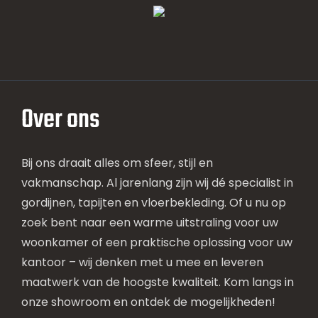
Over ons
Bij ons draait alles om sfeer, stijl en
vakmanschap. Al jarenlang zijn wij dé specialist in
gordijnen, tapijten en vloerbekleding. Of u nu op
zoek bent naar een warme uitstraling voor uw
woonkamer of een praktische oplossing voor uw
kantoor – wij denken met u mee en leveren
maatwerk van de hoogste kwaliteit. Kom langs in
onze showroom en ontdek de mogelijkheden!