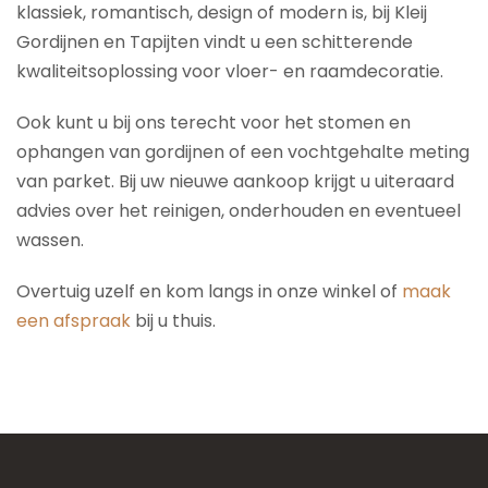
klassiek, romantisch, design of modern is, bij Kleij
Gordijnen en Tapijten vindt u een schitterende
kwaliteitsoplossing voor vloer- en raamdecoratie.
Ook kunt u bij ons terecht voor het stomen en
ophangen van gordijnen of een vochtgehalte meting
van parket. Bij uw nieuwe aankoop krijgt u uiteraard
advies over het reinigen, onderhouden en eventueel
wassen.
Overtuig uzelf en kom langs in onze winkel of
maak
een afspraak
bij u thuis.