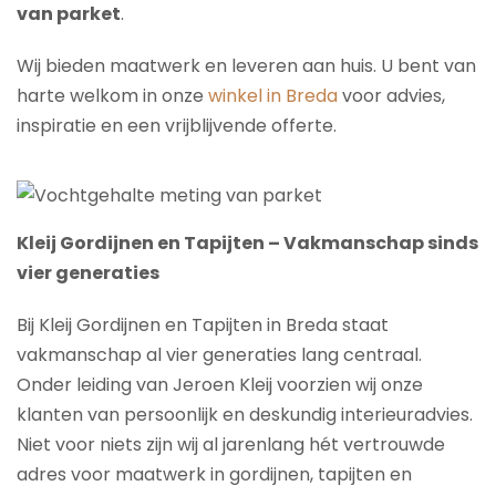
van parket
.
Wij bieden maatwerk en leveren aan huis. U bent van
harte welkom in onze
winkel in Breda
voor advies,
inspiratie en een vrijblijvende offerte.
Kleij Gordijnen en Tapijten – Vakmanschap sinds
vier generaties
Bij Kleij Gordijnen en Tapijten in Breda staat
vakmanschap al vier generaties lang centraal.
Onder leiding van Jeroen Kleij voorzien wij onze
klanten van persoonlijk en deskundig interieuradvies.
Niet voor niets zijn wij al jarenlang hét vertrouwde
adres voor maatwerk in gordijnen, tapijten en