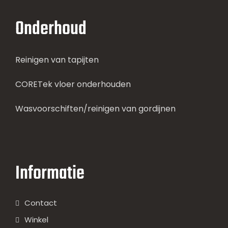
Onderhoud
Reinigen van tapijten
CORETek vloer onderhouden
Wasvoorschiften/reinigen van gordijnen
Informatie
Contact
Winkel