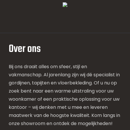
Over ons
Bij ons draait alles om sfeer, stijl en
vakmanschap. Al jarenlang zijn wij dé specialist in
gordijnen, tapijten en vloerbekleding. Of u nu op
zoek bent naar een warme uitstraling voor uw
woonkamer of een praktische oplossing voor uw
kantoor – wij denken met u mee en leveren
maatwerk van de hoogste kwaliteit. Kom langs in
onze showroom en ontdek de mogelijkheden!