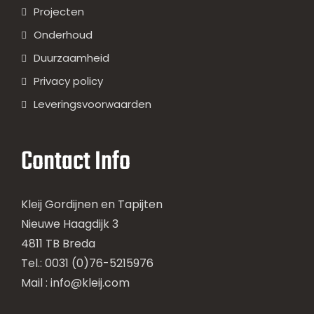
Projecten
Onderhoud
Duurzaamheid
Privacy policy
Leveringsvoorwaarden
Contact Info
Kleij Gordijnen en Tapijten
Nieuwe Haagdijk 3
4811 TB Breda
Tel.: 0031 (0)76-5215976
Mail :
info@kleij.com