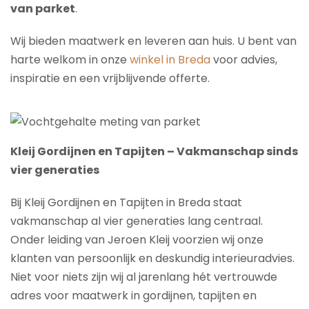
van parket
.
Wij bieden maatwerk en leveren aan huis. U bent van
harte welkom in onze
winkel in Breda
voor advies,
inspiratie en een vrijblijvende offerte.
Kleij Gordijnen en Tapijten – Vakmanschap sinds
vier generaties
Bij Kleij Gordijnen en Tapijten in Breda staat
vakmanschap al vier generaties lang centraal.
Onder leiding van Jeroen Kleij voorzien wij onze
klanten van persoonlijk en deskundig interieuradvies.
Niet voor niets zijn wij al jarenlang hét vertrouwde
adres voor maatwerk in gordijnen, tapijten en