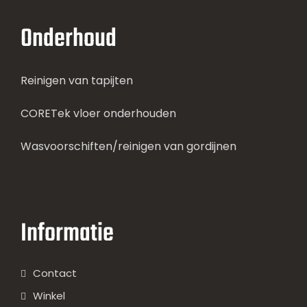
Onderhoud
Reinigen van tapijten
CORETek vloer onderhouden
Wasvoorschiften/reinigen van gordijnen
Informatie
Contact
Winkel