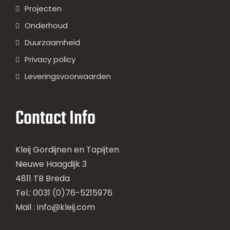
Projecten
Onderhoud
Duurzaamheid
Privacy policy
Leveringsvoorwaarden
Contact Info
Kleij Gordijnen en Tapijten
Nieuwe Haagdijk 3
4811 TB Breda
Tel.: 0031 (0)76-5215976
Mail :
info@kleij.com