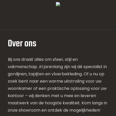
Over ons
Bij ons draait alles om sfeer, stijl en
vakmanschap. Al jarenlang zijn wij dé specialist in
gordijnen, tapijten en vloerbekleding. Of u nu op
zoek bent naar een warme uitstraling voor uw
woonkamer of een praktische oplossing voor uw
kantoor – wij denken met u mee en leveren
maatwerk van de hoogste kwaliteit. Kom langs in
onze showroom en ontdek de mogelijkheden!