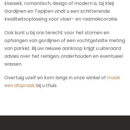
klassiek, romantisch, design of modern is, bij Kleij
Gordijnen en Tapijten vindt u een schitterende
kwaliteitsoplossing voor vloer- en raamdecoratie.
Ook kunt u bij ons terecht voor het stomen en
ophangen van gordijnen of een vochtgehalte meting
van parket. Bij uw nieuwe aankoop krijgt u uiteraard
advies over het reinigen, onderhouden en eventueel
wassen.
Overtuig uzelf en kom langs in onze winkel of
maak
een afspraak
bij u thuis.