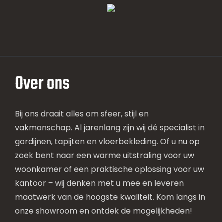
Over ons
Bij ons draait alles om sfeer, stijl en
vakmanschap. Al jarenlang zijn wij dé specialist in
gordijnen, tapijten en vloerbekleding. Of u nu op
zoek bent naar een warme uitstraling voor uw
woonkamer of een praktische oplossing voor uw
kantoor – wij denken met u mee en leveren
maatwerk van de hoogste kwaliteit. Kom langs in
onze showroom en ontdek de mogelijkheden!