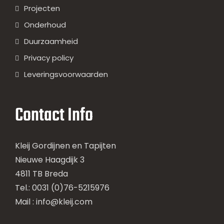
Projecten
Onderhoud
Duurzaamheid
Privacy policy
Leveringsvoorwaarden
Contact Info
Kleij Gordijnen en Tapijten
Nieuwe Haagdijk 3
4811 TB Breda
Tel.: 0031 (0)76-5215976
Mail :
info@kleij.com