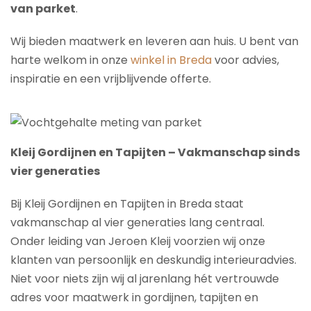
van parket
.
Wij bieden maatwerk en leveren aan huis. U bent van
harte welkom in onze
winkel in Breda
voor advies,
inspiratie en een vrijblijvende offerte.
Kleij Gordijnen en Tapijten – Vakmanschap sinds
vier generaties
Bij Kleij Gordijnen en Tapijten in Breda staat
vakmanschap al vier generaties lang centraal.
Onder leiding van Jeroen Kleij voorzien wij onze
klanten van persoonlijk en deskundig interieuradvies.
Niet voor niets zijn wij al jarenlang hét vertrouwde
adres voor maatwerk in gordijnen, tapijten en