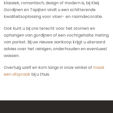
klassiek, romantisch, design of modern is, bij Kleij
Gordijnen en Tapijten vindt u een schitterende
kwaliteitsoplossing voor vloer- en raamdecoratie.
Ook kunt u bij ons terecht voor het stomen en
ophangen van gordijnen of een vochtgehalte meting
van parket. Bij uw nieuwe aankoop krijgt u uiteraard
advies over het reinigen, onderhouden en eventueel
wassen.
Overtuig uzelf en kom langs in onze winkel of
maak
een afspraak
bij u thuis.