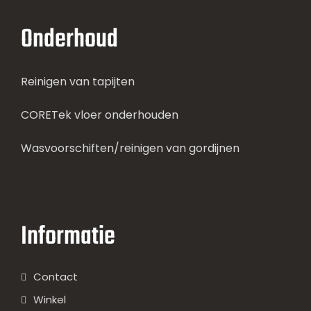
Onderhoud
Reinigen van tapijten
CORETek vloer onderhouden
Wasvoorschiften/reinigen van gordijnen
Informatie
Contact
Winkel