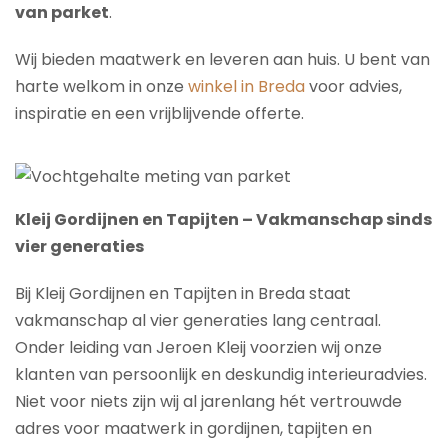
van parket
.
Wij bieden maatwerk en leveren aan huis. U bent van
harte welkom in onze
winkel in Breda
voor advies,
inspiratie en een vrijblijvende offerte.
Kleij Gordijnen en Tapijten – Vakmanschap sinds
vier generaties
Bij Kleij Gordijnen en Tapijten in Breda staat
vakmanschap al vier generaties lang centraal.
Onder leiding van Jeroen Kleij voorzien wij onze
klanten van persoonlijk en deskundig interieuradvies.
Niet voor niets zijn wij al jarenlang hét vertrouwde
adres voor maatwerk in gordijnen, tapijten en