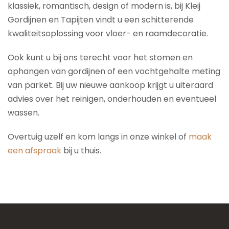
klassiek, romantisch, design of modern is, bij Kleij
Gordijnen en Tapijten vindt u een schitterende
kwaliteitsoplossing voor vloer- en raamdecoratie.
Ook kunt u bij ons terecht voor het stomen en
ophangen van gordijnen of een vochtgehalte meting
van parket. Bij uw nieuwe aankoop krijgt u uiteraard
advies over het reinigen, onderhouden en eventueel
wassen.
Overtuig uzelf en kom langs in onze winkel of
maak
een afspraak
bij u thuis.