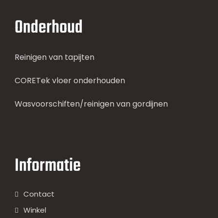
Onderhoud
Reinigen van tapijten
CORETek vloer onderhouden
Wasvoorschiften/reinigen van gordijnen
Informatie
Contact
Winkel