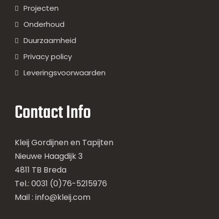
Projecten
Onderhoud
Duurzaamheid
Privacy policy
Leveringsvoorwaarden
Contact Info
Kleij Gordijnen en Tapijten
Nieuwe Haagdijk 3
4811 TB Breda
Tel.: 0031 (0)76-5215976
Mail :
info@kleij.com