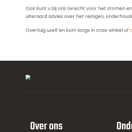
Ook kunt u bij ons terecht voor het stomen e
uiteraard advies over het reinigen, onderhou
Overtuig uzelf en kom langs in onze winkel of
Over ons
Ond