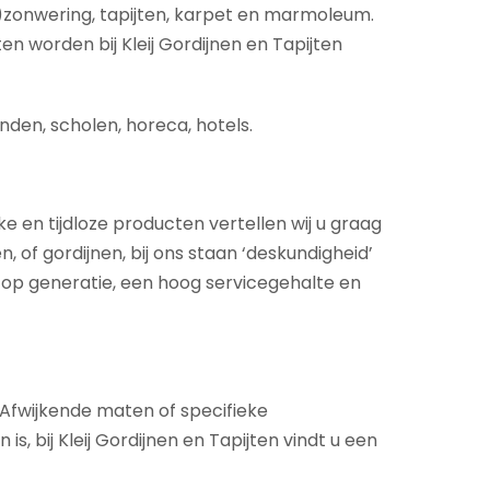
)zonwering, tapijten, karpet en marmoleum.
en worden bij Kleij Gordijnen en Tapijten
nden, scholen, horeca, hotels.
ke en tijdloze producten vertellen wij u graag
 of gordijnen, bij ons staan ‘deskundigheid’
 op generatie, een hoog servicegehalte en
. Afwijkende maten of specifieke
 bij Kleij Gordijnen en Tapijten vindt u een