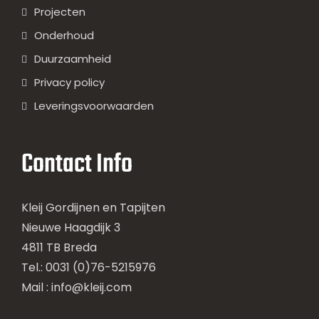
Projecten
Onderhoud
Duurzaamheid
Privacy policy
Leveringsvoorwaarden
Contact Info
Kleij Gordijnen en Tapijten
Nieuwe Haagdijk 3
4811 TB Breda
Tel.: 0031 (0)76-5215976
Mail :
info@kleij.com