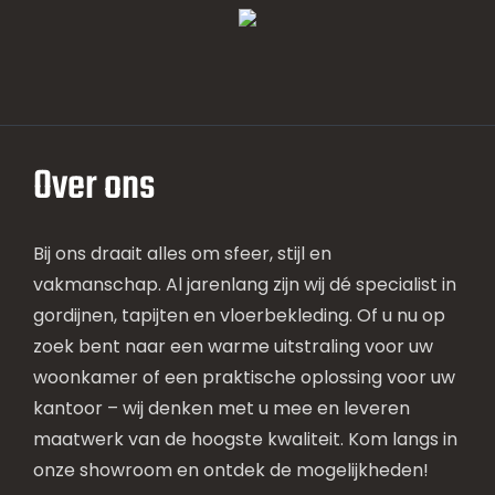
Over ons
Bij ons draait alles om sfeer, stijl en
vakmanschap. Al jarenlang zijn wij dé specialist in
gordijnen, tapijten en vloerbekleding. Of u nu op
zoek bent naar een warme uitstraling voor uw
woonkamer of een praktische oplossing voor uw
kantoor – wij denken met u mee en leveren
maatwerk van de hoogste kwaliteit. Kom langs in
onze showroom en ontdek de mogelijkheden!