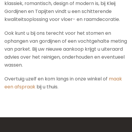
klassiek, romantisch, design of modern is, bij Kleij
Gordijnen en Tapijten vindt u een schitterende
kwaliteitsoplossing voor vloer- en raamdecoratie.
Ook kunt u bij ons terecht voor het stomen en
ophangen van gordijnen of een vochtgehalte meting
van parket. Bij uw nieuwe aankoop krijgt u uiteraard
advies over het reinigen, onderhouden en eventueel
wassen.
Overtuig uzelf en kom langs in onze winkel of
maak
een afspraak
bij u thuis.