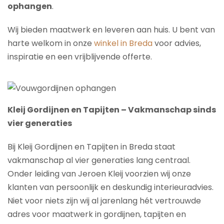
ophangen
.
Wij bieden maatwerk en leveren aan huis. U bent van
harte welkom in onze
winkel in Breda
voor advies,
inspiratie en een vrijblijvende offerte.
Kleij Gordijnen en Tapijten – Vakmanschap sinds
vier generaties
Bij Kleij Gordijnen en Tapijten in Breda staat
vakmanschap al vier generaties lang centraal.
Onder leiding van Jeroen Kleij voorzien wij onze
klanten van persoonlijk en deskundig interieuradvies.
Niet voor niets zijn wij al jarenlang hét vertrouwde
adres voor maatwerk in gordijnen, tapijten en