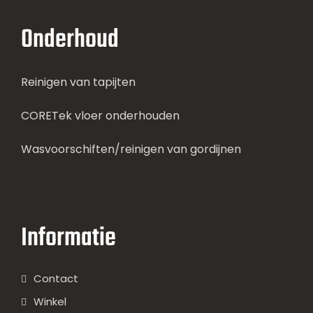
Onderhoud
Reinigen van tapijten
CORETek vloer onderhouden
Wasvoorschiften/reinigen van gordijnen
Informatie
Contact
Winkel