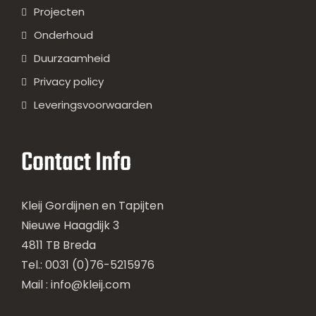
Projecten
Onderhoud
Duurzaamheid
Privacy policy
Leveringsvoorwaarden
Contact Info
Kleij Gordijnen en Tapijten
Nieuwe Haagdijk 3
4811 TB Breda
Tel.: 0031 (0)76-5215976
Mail :
info@kleij.com