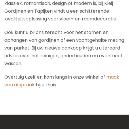
klassiek, romantisch, design of modern is, bij Kleij
Gordijnen en Tapijten vindt u een schitterende
kwaliteitsoplossing voor vloer- en raamdecoratie.
Ook kunt u bij ons terecht voor het stomen en
ophangen van gordijnen of een vochtgehalte meting
van parket. Bij uw nieuwe aankoop krijgt u uiteraard
advies over het reinigen, onderhouden en eventueel
wassen.
Overtuig uzelf en kom langs in onze winkel of
maak
een afspraak
bij u thuis.