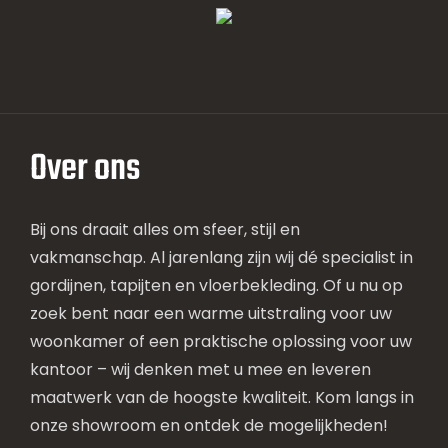
Over ons
Bij ons draait alles om sfeer, stijl en
vakmanschap. Al jarenlang zijn wij dé specialist in
gordijnen, tapijten en vloerbekleding. Of u nu op
zoek bent naar een warme uitstraling voor uw
woonkamer of een praktische oplossing voor uw
kantoor – wij denken met u mee en leveren
maatwerk van de hoogste kwaliteit. Kom langs in
onze showroom en ontdek de mogelijkheden!