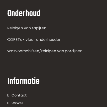
Onderhoud
Reinigen van tapijten
CORETek vloer onderhouden
Wasvoorschiften/reinigen van gordijnen
Informatie
Contact
Winkel