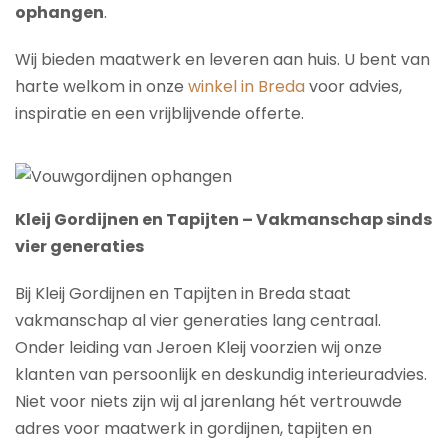
ophangen
.
Wij bieden maatwerk en leveren aan huis. U bent van
harte welkom in onze
winkel in Breda
voor advies,
inspiratie en een vrijblijvende offerte.
Kleij Gordijnen en Tapijten – Vakmanschap sinds
vier generaties
Bij Kleij Gordijnen en Tapijten in Breda staat
vakmanschap al vier generaties lang centraal.
Onder leiding van Jeroen Kleij voorzien wij onze
klanten van persoonlijk en deskundig interieuradvies.
Niet voor niets zijn wij al jarenlang hét vertrouwde
adres voor maatwerk in gordijnen, tapijten en