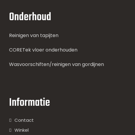
Onderhoud
Reinigen van tapijten
CORETek vloer onderhouden
Wasvoorschiften/reinigen van gordijnen
Informatie
Contact
Winkel