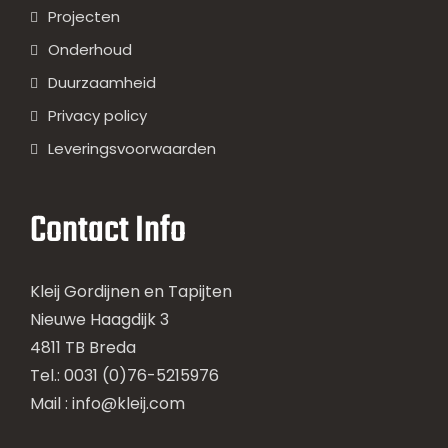
Projecten
Onderhoud
Duurzaamheid
Privacy policy
Leveringsvoorwaarden
Contact Info
Kleij Gordijnen en Tapijten
Nieuwe Haagdijk 3
4811 TB Breda
Tel.: 0031 (0)76-5215976
Mail :
info@kleij.com