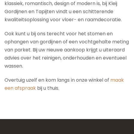
klassiek, romantisch, design of modern is, bij Kleij
Gordijnen en Tapijten vindt u een schitterende
kwaliteitsoplossing voor vloer- en raamdecoratie.
Ook kunt u bij ons terecht voor het stomen en
ophangen van gordijnen of een vochtgehalte meting
van parket. Bij uw nieuwe aankoop krijgt u uiteraard
advies over het reinigen, onderhouden en eventueel
wassen.
Overtuig uzelf en kom langs in onze winkel of
maak
een afspraak
bij u thuis.