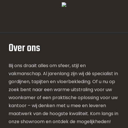
Over ons
Bij ons draait alles om sfeer, stijl en
vakmanschap. Al jarenlang zijn wij dé specialist in
gordijnen, tapijten en vloerbekleding. Of u nu op
zoek bent naar een warme uitstraling voor uw
woonkamer of een praktische oplossing voor uw
kantoor – wij denken met u mee en leveren
maatwerk van de hoogste kwaliteit. Kom langs in
onze showroom en ontdek de mogelijkheden!