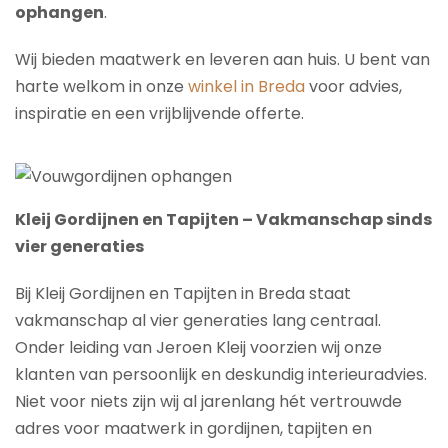
ophangen
.
Wij bieden maatwerk en leveren aan huis. U bent van
harte welkom in onze
winkel in Breda
voor advies,
inspiratie en een vrijblijvende offerte.
Kleij Gordijnen en Tapijten – Vakmanschap sinds
vier generaties
Bij Kleij Gordijnen en Tapijten in Breda staat
vakmanschap al vier generaties lang centraal.
Onder leiding van Jeroen Kleij voorzien wij onze
klanten van persoonlijk en deskundig interieuradvies.
Niet voor niets zijn wij al jarenlang hét vertrouwde
adres voor maatwerk in gordijnen, tapijten en